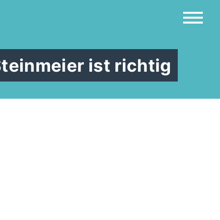
einmeier ist richtig