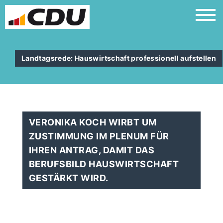
Landtagsrede: Hauswirtschaft professionell aufstellen
VERONIKA KOCH WIRBT UM
ZUSTIMMUNG IM PLENUM FÜR
IHREN ANTRAG, DAMIT DAS
BERUFSBILD HAUSWIRTSCHAFT
GESTÄRKT WIRD.