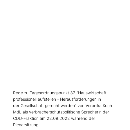
Rede zu Tagesordnungspunkt 32 "Hauswirtschaft
professionell aufstellen - Herausforderungen in
der Gesellschaft gerecht werden" von Veronika Koch
MdL als verbracherschutzpolitische Sprecherin der
CDU-Fraktion am 22.09.2022 während der
Plenarsitzung.