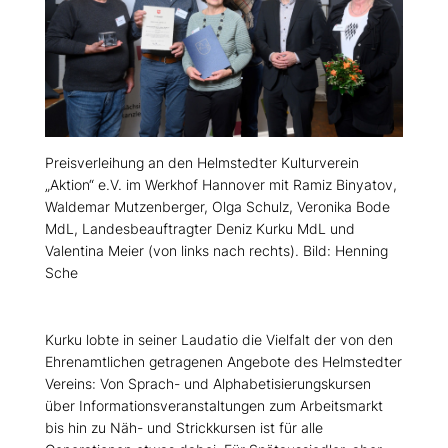
Preisverleihung an den Helmstedter Kulturverein
Aktion“ e.V. im Werkhof Hannover mit Ramiz Binyatov,
Waldemar Mutzenberger, Olga Schulz, Veronika Bode
MdL, Landesbeauftragter Deniz Kurku MdL und
Valentina Meier (von links nach rechts). Bild: Henning
Sche
Kurku lobte in seiner Laudatio die Vielfalt der von den
Ehrenamtlichen getragenen Angebote des Helmstedter
Vereins: Von Sprach- und Alphabetisierungskursen
über Informationsveranstaltungen zum Arbeitsmarkt
bis hin zu Näh- und Strickkursen ist für alle