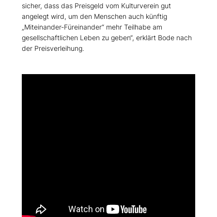
sicher, dass das Preisgeld vom Kulturverein gut
angelegt wird, um den Menschen auch künftig
Miteinander-Füreinander“ mehr Teilhabe am
gesellschaftlichen Leben zu geben“, erklärt Bode nach
der Preisverleihung.