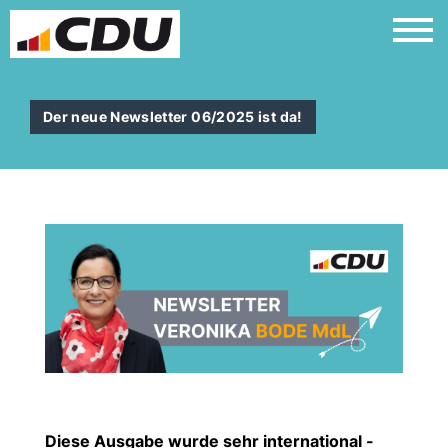
Der neue Newsletter 06/2025 ist da!
Diese Ausgabe wurde sehr international -