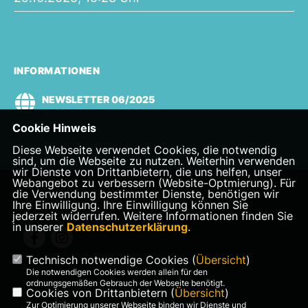
INFORMATIONEN
NEWSLETTER 06/2025
Cookie Hinweis
Diese Webseite verwendet Cookies, die notwendig
sind, um die Webseite zu nutzen. Weiterhin verwenden
wir Dienste von Drittanbietern, die uns helfen, unser
Webangebot zu verbessern (Website-Optmierung). Für
die Verwendung bestimmter Dienste, benötigen wir
Landtagsabgeordnete Veronika Bode
Ihre Einwilligung. Ihre Einwilligung können Sie
jederzeit widerrufen. Weitere Informationen finden Sie
in unserer
Datenschutzerklärung
.
Technisch notwendige Cookies (
Übersicht
)
Die notwendigen Cookies werden allein für den
ordnungsgemäßen Gebrauch der Webseite benötigt.
Cookies von Drittanbietern (
Übersicht
)
Zur Optimierung unserer Webseite binden wir Dienste und