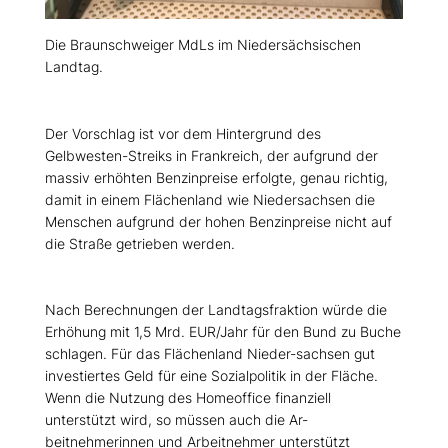
Die Braunschweiger MdLs im Niedersächsischen
Landtag.
Der Vorschlag ist vor dem Hintergrund des
Gelbwesten-Streiks in Frankreich, der aufgrund der
massiv erhöhten Benzinpreise erfolgte, genau richtig,
damit in einem Flächenland wie Niedersachsen die
Menschen aufgrund der hohen Benzinpreise nicht auf
die Straße getrieben werden.
Nach Berechnungen der Landtagsfraktion würde die
Erhöhung mit 1,5 Mrd. EUR/Jahr für den Bund zu Buche
schlagen. Für das Flächenland Nieder-sachsen gut
investiertes Geld für eine Sozialpolitik in der Fläche.
Wenn die Nutzung des Homeoffice finanziell
unterstützt wird, so müssen auch die Ar-
beitnehmerinnen und Arbeitnehmer unterstützt