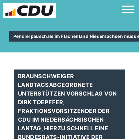
Pendlerpauschale im Flächenland Niedersachsen muss e
BRAUNSCHWEIGER
LANDTAGSABGEORDNETE
UNTERSTÜTZEN VORSCHLAG VON
DIRK TOEPFFER,
FRAKTIONSVORSITZENDER DER
CDU IM NIEDERSÄCHSISCHEN
LANTAG, HIERZU SCHNELL EINE
BUNDESRATS-INITIATIVE DER