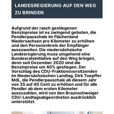
LANDESREGIERUNG AUF DEN WEG
ZU BRINGEN
Aufgrund der rasch gestiegenen
Benzinpreise ist es zwingend geboten, die
Pendlerpauschale im Flächenland
Niedersachsen pro Kilometer zu erhöhen
und den Personenkreis der Empfänger
auszuweiten. Die niedersächsische
Landesregierung muss umgehend eine
Bundesratsinitiative auf den Weg bringen,
denn seit Dezember 2020 sind die
Benzinpreise um 40% gestiegen. Der
Vorschlag des CDU-Fraktionsvorsitzenden
im Niedersächsischen Landtag, Dirk Toepffer
MdL, die Pendlerpauschale ab diesem Jahr
von 35 auf 40 Cent zu erhöhen und für alle
Pendler ab dem ersten Kilometer
auszuzahlen, wird von den Braunschweiger
CDU-Landtagsabgeordneten ausdrücklich
unterstützt.