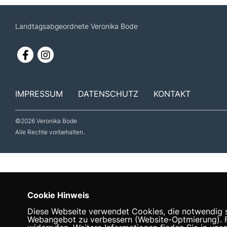
Landtagsabgeordnete Veronika Bode
IMPRESSUM
DATENSCHUTZ
KONTAKT
©2026 Veronika Bode
Alle Rechte vorbehalten.
Cookie Hinweis
Diese Webseite verwendet Cookies, die notwendig si
Webangebot zu verbessern (Website-Optmierung). Für