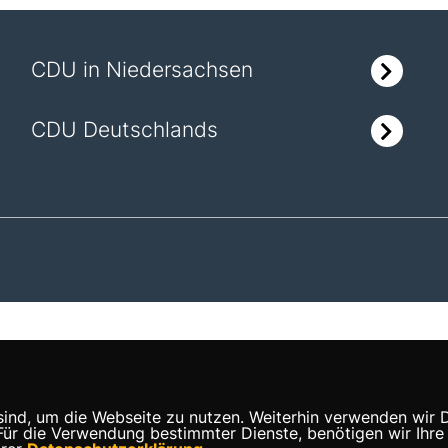
CDU in Niedersachsen
CDU Deutschlands
nd, um die Webseite zu nutzen. Weiterhin verwenden wir Die
 die Verwendung bestimmter Dienste, benötigen wir Ihre Ein