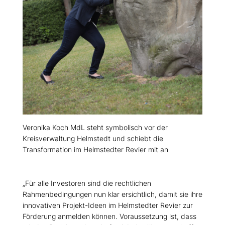
Veronika Koch MdL steht symbolisch vor der
Kreisverwaltung Helmstedt und schiebt die
Transformation im Helmstedter Revier mit an
Für alle Investoren sind die rechtlichen
Rahmenbedingungen nun klar ersichtlich, damit sie ihre
innovativen Projekt-Ideen im Helmstedter Revier zur
Förderung anmelden können. Voraussetzung ist, dass