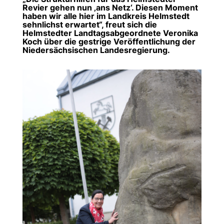
Revier gehen nun ‚ans Netz‘. Diesen Moment
haben wir alle hier im Landkreis Helmstedt
sehnlichst erwartet“, freut sich die
Helmstedter Landtagsabgeordnete Veronika
Koch über die gestrige Veröffentlichung der
Niedersächsischen Landesregierung.