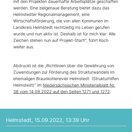
mit den Projekten dauerhafte Arbeitsplätze geschaffen
werden. Eine zielgenaue Beratung bietet dazu das
Helmstedter Regionalmanagement, eine
Wirtschaftsförderung, die von allen Kommunen im
Landkreis Helmstedt rechtzeitig ins Leben gerufen
wurde und nun aktiv ist. Deshalb ist für mich klar: Alle
Zeichen stehen nun auf Projekt-Start!“, führt Koch
weiter aus.
Abdruckt ist die „Richtlinien über die Gewährung von
Zuwendungen zur Förderung des Strukturwandels im
ehemaligen Braunkohlerevier Helmstedt (Strukturhilfen
Helmstedt)“ im
Niedersächsischen Ministerialblatt Nr.
38 vom 14.09.2022 auf den Seiten 1271 und 1272
.
Helmstedt, 15.09.2022, 13:39 Uhr