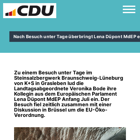
Nach Besuch unter Tage überbringt Lena Düpont MdEP ei
Zu einem Besuch unter Tage im
Steinsalzbergwerk Braunschweig-Lüneburg
von K+S in Grasleben lud die
Landtagsabgeordnete Veronika Bode ihre
Kollegin aus dem Europäischen Parlament
Lena Düpont MdEP Anfang Juli ein. Der
Besuch fiel zeitlich zusammen mit einer
Diskussion in Brüssel um die EU-Öko-
Verordnung.