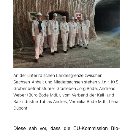
An der unterirdischen Landesgrenze zwischen
Sachsen-Anhalt und Niedersachsen stehen v.l.n.r. K+S
Grubenbetriebsführer Grasleben Jörg Bode, Andreas
Weber (Büro Bode MdL), vom Verband der Kali- und
Salzindustrie Tobias Andres, Veronika Bode MdL, Lena
Düpont
Diese sah vor, dass die EU-Kommission Bio-