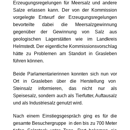
Erzeugungsregelungen für Meersalz und andere
Salze erlassen kann. Der von der Kommission
vorgelegte Entwurf der Erzeugungsregelungen
bevorteilte dabei die Meersalzgewinnung
gegenüber der Gewinnung von Salz aus
geologischen Lagerstätten wie im Landkreis
Helmstedt. Der eigentliche Kommissionsvorschlag
hätte zu Problemen am Standort in Grasleben
führen können.
Beide Parlamentarierinnen konnten sich nun vor
Ort in Grasleben über die Herstellung von
Steinsalz informieren, das nicht nur als
Speisesalz, sondern auch als Tierfutter, Auftausalz
und als Industriesalz genutzt wird.
Nach einem Einstiegsgespräch ging es für die
gesamte Besuchergruppe in den bis zu 700 Meter